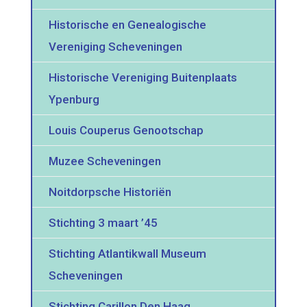
Historische en Genealogische
Vereniging Scheveningen
Historische Vereniging Buitenplaats
Ypenburg
Louis Couperus Genootschap
Muzee Scheveningen
Noitdorpsche Historiën
Stichting 3 maart ’45
Stichting Atlantikwall Museum
Scheveningen
Stichting Carillon Den Haag