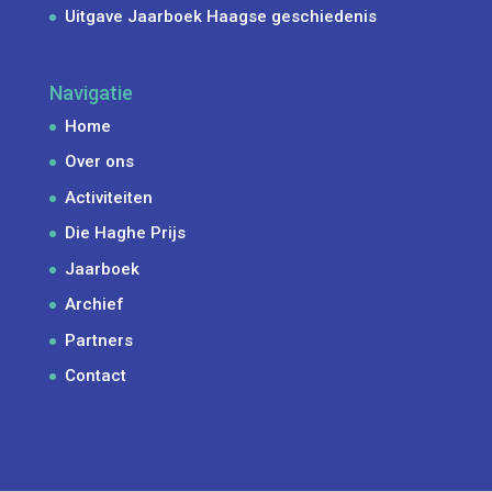
Uitgave Jaarboek Haagse geschiedenis
Navigatie
Home
Over ons
Activiteiten
Die Haghe Prijs
Jaarboek
Archief
Partners
Contact