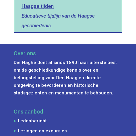
Haagse tijden
Educatieve tijdlijn van de Haagse
geschiedenis.
Over ons
Die Haghe doet al sinds 1890 haar uiterste best
om de geschiedkundige kennis over en
belangstelling voor Den Haag en directe
omgeving te bevorderen en historische
stadsgezichten en monumenten te behouden.
Ons aanbod
Ledenbericht
Lezingen en excursies