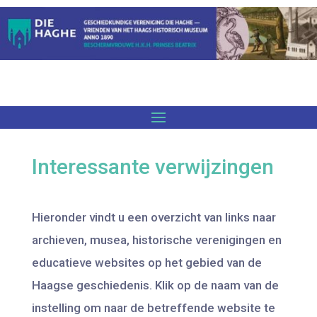
Interessante verwijzingen
Hieronder vindt u een overzicht van links naar
archieven, musea, historische verenigingen en
educatieve websites op het gebied van de
Haagse geschiedenis. Klik op de naam van de
instelling om naar de betreffende website te