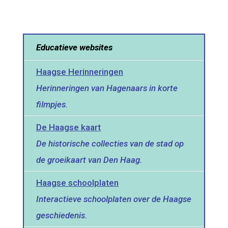
Educatieve websites
Haagse Herinneringen
Herinneringen van Hagenaars in korte
filmpjes.
De Haagse kaart
De historische collecties van de stad op
de groeikaart van Den Haag.
Haagse schoolplaten
Interactieve schoolplaten over de Haagse
geschiedenis.