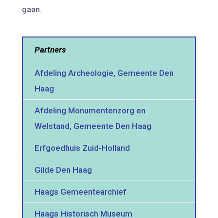
gaan.
Partners
Afdeling Archeologie, Gemeente Den
Haag
Afdeling Monumentenzorg en
Welstand, Gemeente Den Haag
Erfgoedhuis Zuid-Holland
Gilde Den Haag
Haags Gemeentearchief
Haags Historisch Museum