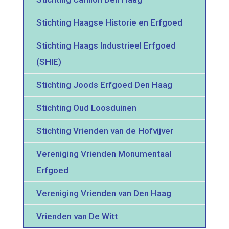
Stichting Haagse Historie en Erfgoed
Stichting Haags Industrieel Erfgoed
(SHIE)
Stichting Joods Erfgoed Den Haag
Stichting Oud Loosduinen
Stichting Vrienden van de Hofvijver
Vereniging Vrienden Monumentaal
Erfgoed
Vereniging Vrienden van Den Haag
Vrienden van De Witt